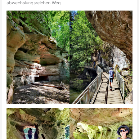
abwechslungsreichen Weg