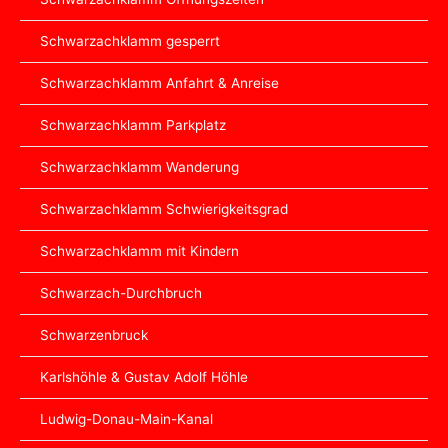
Schwarzachklamm gesperrt
Schwarzachklamm Anfahrt & Anreise
Schwarzachklamm Parkplatz
Schwarzachklamm Wanderung
Schwarzachklamm Schwierigkeitsgrad
Schwarzachklamm mit Kindern
Schwarzach-Durchbruch
Schwarzenbruck
Karlshöhle & Gustav Adolf Höhle
Ludwig-Donau-Main-Kanal