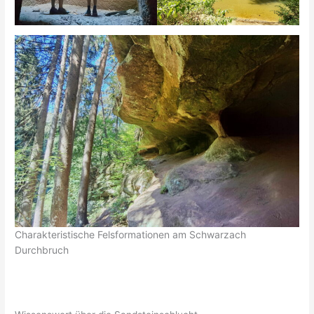
Charakteristische Felsformationen am Schwarzach
Durchbruch