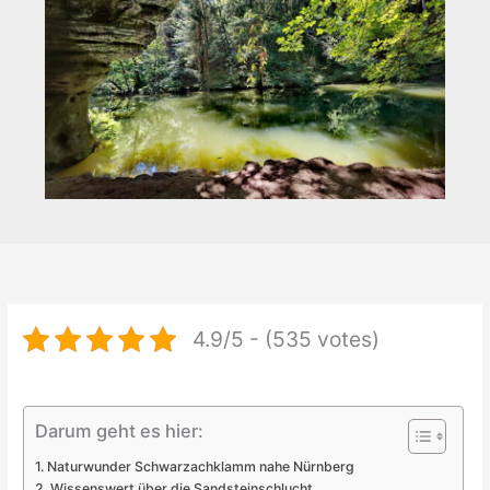
4.9/5 - (535 votes)
Darum geht es hier:
Naturwunder Schwarzachklamm nahe Nürnberg
Wissenswert über die Sandsteinschlucht