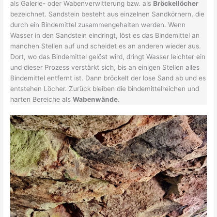
als Galerie- oder Wabenverwitterung bzw. als
Bröckellöcher
bezeichnet. Sandstein besteht aus einzelnen Sandkörnern, die
durch ein Bindemittel zusammengehalten werden. Wenn
Wasser in den Sandstein eindringt, löst es das Bindemittel an
manchen Stellen auf und scheidet es an anderen wieder aus.
Dort, wo das Bindemittel gelöst wird, dringt Wasser leichter ein
und dieser Prozess verstärkt sich, bis an einigen Stellen alles
Bindemittel entfernt ist. Dann bröckelt der lose Sand ab und es
entstehen Löcher. Zurück bleiben die bindemittelreichen und
harten Bereiche als
Wabenwände.