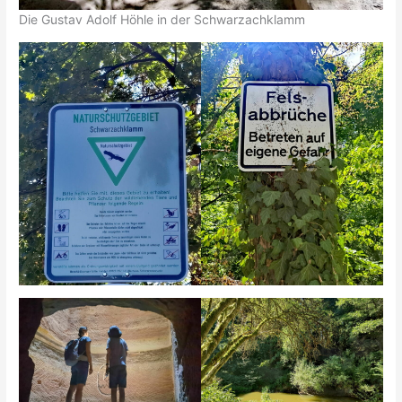
Die Gustav Adolf Höhle in der Schwarzachklamm