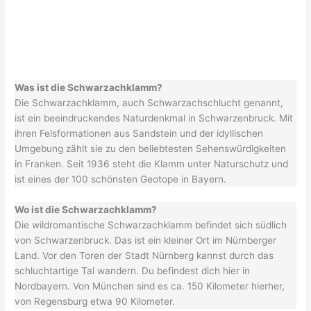
Was ist die Schwarzachklamm?
Die Schwarzachklamm, auch Schwarzachschlucht genannt,
ist ein beeindruckendes Naturdenkmal in Schwarzenbruck. Mit
ihren Felsformationen aus Sandstein und der idyllischen
Umgebung zählt sie zu den beliebtesten Sehenswürdigkeiten
in Franken. Seit 1936 steht die Klamm unter Naturschutz und
ist eines der 100 schönsten Geotope in Bayern.
Wo ist die Schwarzachklamm?
Die wildromantische Schwarzachklamm befindet sich südlich
von Schwarzenbruck. Das ist ein kleiner Ort im Nürnberger
Land. Vor den Toren der Stadt Nürnberg kannst durch das
schluchtartige Tal wandern. Du befindest dich hier in
Nordbayern. Von München sind es ca. 150 Kilometer hierher,
von Regensburg etwa 90 Kilometer.