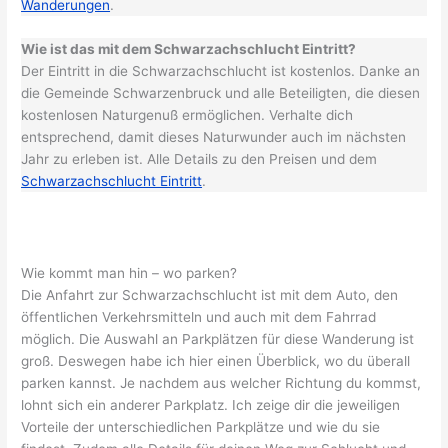
Wanderungen
.
Wie ist das mit dem Schwarzachschlucht Eintritt?
Der Eintritt in die Schwarzachschlucht ist kostenlos. Danke an
die Gemeinde Schwarzenbruck und alle Beteiligten, die diesen
kostenlosen Naturgenuß ermöglichen. Verhalte dich
entsprechend, damit dieses Naturwunder auch im nächsten
Jahr zu erleben ist. Alle Details zu den Preisen und dem
Schwarzachschlucht Eintritt
.
Wie kommt man hin – wo parken?
Die Anfahrt zur Schwarzachschlucht ist mit dem Auto, den
öffentlichen Verkehrsmitteln und auch mit dem Fahrrad
möglich. Die Auswahl an Parkplätzen für diese Wanderung ist
groß. Deswegen habe ich hier einen Überblick, wo du überall
parken kannst. Je nachdem aus welcher Richtung du kommst,
lohnt sich ein anderer Parkplatz. Ich zeige dir die jeweiligen
Vorteile der unterschiedlichen Parkplätze und wie du sie