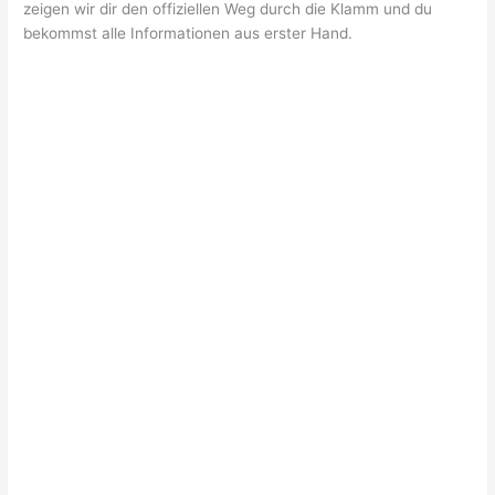
zeigen wir dir den offiziellen Weg durch die Klamm und du
bekommst alle Informationen aus erster Hand.