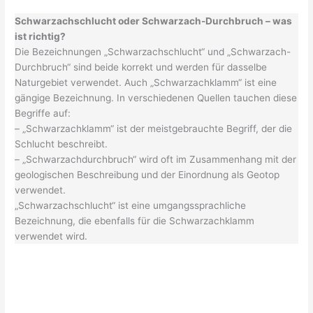
Schwarzachschlucht oder Schwarzach-Durchbruch – was
ist richtig?
Die Bezeichnungen „Schwarzachschlucht“ und „Schwarzach-
Durchbruch“ sind beide korrekt und werden für dasselbe
Naturgebiet verwendet. Auch „Schwarzachklamm“ ist eine
gängige Bezeichnung. In verschiedenen Quellen tauchen diese
Begriffe auf:
– „Schwarzachklamm“ ist der meistgebrauchte Begriff, der die
Schlucht beschreibt.
– „Schwarzachdurchbruch“ wird oft im Zusammenhang mit der
geologischen Beschreibung und der Einordnung als Geotop
verwendet.
„Schwarzachschlucht“ ist eine umgangssprachliche
Bezeichnung, die ebenfalls für die Schwarzachklamm
verwendet wird.