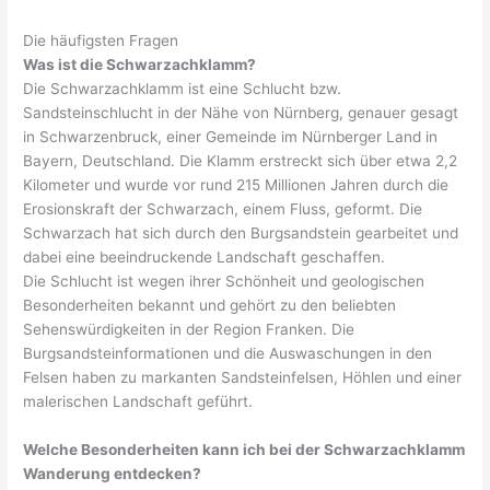
Die häufigsten Fragen
Was ist die Schwarzachklamm?
Die Schwarzachklamm ist eine Schlucht bzw.
Sandsteinschlucht in der Nähe von Nürnberg, genauer gesagt
in Schwarzenbruck, einer Gemeinde im Nürnberger Land in
Bayern, Deutschland. Die Klamm erstreckt sich über etwa 2,2
Kilometer und wurde vor rund 215 Millionen Jahren durch die
Erosionskraft der Schwarzach, einem Fluss, geformt. Die
Schwarzach hat sich durch den Burgsandstein gearbeitet und
dabei eine beeindruckende Landschaft geschaffen.
Die Schlucht ist wegen ihrer Schönheit und geologischen
Besonderheiten bekannt und gehört zu den beliebten
Sehenswürdigkeiten in der Region Franken. Die
Burgsandsteinformationen und die Auswaschungen in den
Felsen haben zu markanten Sandsteinfelsen, Höhlen und einer
malerischen Landschaft geführt.
Welche Besonderheiten kann ich bei der Schwarzachklamm
Wanderung entdecken?