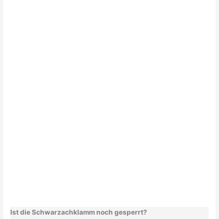
Ist die Schwarzachklamm noch gesperrt?