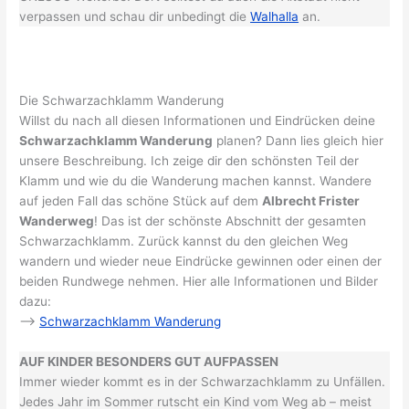
verpassen und schau dir unbedingt die
Walhalla
an.
Die Schwarzachklamm Wanderung
Willst du nach all diesen Informationen und Eindrücken deine
Schwarzachklamm Wanderung
planen? Dann lies gleich hier
unsere Beschreibung. Ich zeige dir den schönsten Teil der
Klamm und wie du die Wanderung machen kannst. Wandere
auf jeden Fall das schöne Stück auf dem
Albrecht Frister
Wanderweg
! Das ist der schönste Abschnitt der gesamten
Schwarzachklamm. Zurück kannst du den gleichen Weg
wandern und wieder neue Eindrücke gewinnen oder einen der
beiden Rundwege nehmen. Hier alle Informationen und Bilder
dazu:
–>
Schwarzachklamm Wanderung
AUF KINDER BESONDERS GUT AUFPASSEN
Immer wieder kommt es in der Schwarzachklamm zu Unfällen.
Jedes Jahr im Sommer rutscht ein Kind vom Weg ab – meist