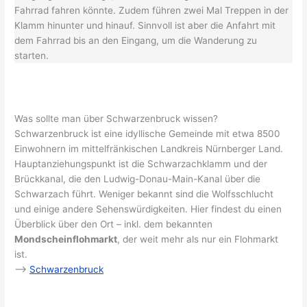
Fahrrad fahren könnte. Zudem führen zwei Mal Treppen in der
Klamm hinunter und hinauf. Sinnvoll ist aber die Anfahrt mit
dem Fahrrad bis an den Eingang, um die Wanderung zu
starten.
Was sollte man über Schwarzenbruck wissen?
Schwarzenbruck ist eine idyllische Gemeinde mit etwa 8500
Einwohnern im mittelfränkischen Landkreis Nürnberger Land.
Hauptanziehungspunkt ist die Schwarzachklamm und der
Brückkanal, die den Ludwig-Donau-Main-Kanal über die
Schwarzach führt. Weniger bekannt sind die Wolfsschlucht
und einige andere Sehenswürdigkeiten. Hier findest du einen
Überblick über den Ort – inkl. dem bekannten
Mondscheinflohmarkt
, der weit mehr als nur ein Flohmarkt
ist.
–>
Schwarzenbruck