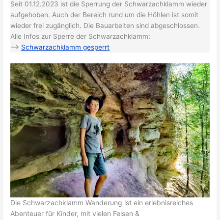
Seit 01.12.2023 ist die Sperrung der Schwarzachklamm wieder
aufgehoben. Auch der Bereich rund um die Höhlen ist somit
wieder frei zugänglich. Die Bauarbeiten sind abgeschlossen.
Alle Infos zur Sperre der Schwarzachklamm:
–>
Schwarzachklamm gesperrt
Die Schwarzachklamm Wanderung ist ein erlebnisreiches
Abenteuer für Kinder, mit vielen Felsen &