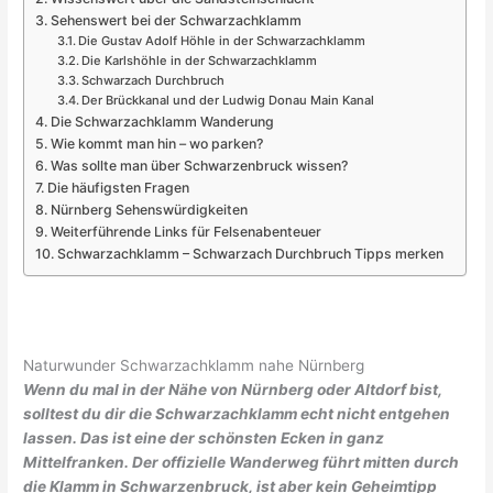
Sehenswert bei der Schwarzachklamm
Die Gustav Adolf Höhle in der Schwarzachklamm
Die Karlshöhle in der Schwarzachklamm
Schwarzach Durchbruch
Der Brückkanal und der Ludwig Donau Main Kanal
Die Schwarzachklamm Wanderung
Wie kommt man hin – wo parken?
Was sollte man über Schwarzenbruck wissen?
Die häufigsten Fragen
Nürnberg Sehenswürdigkeiten
Weiterführende Links für Felsenabenteuer
Schwarzachklamm – Schwarzach Durchbruch Tipps merken
Naturwunder Schwarzachklamm nahe Nürnberg
Wenn du mal in der Nähe von Nürnberg oder Altdorf bist,
solltest du dir die
Schwarzachklamm
echt nicht entgehen
lassen. Das ist eine der schönsten Ecken in ganz
Mittelfranken. Der offizielle Wanderweg führt mitten durch
die Klamm in Schwarzenbruck, ist aber kein Geheimtipp